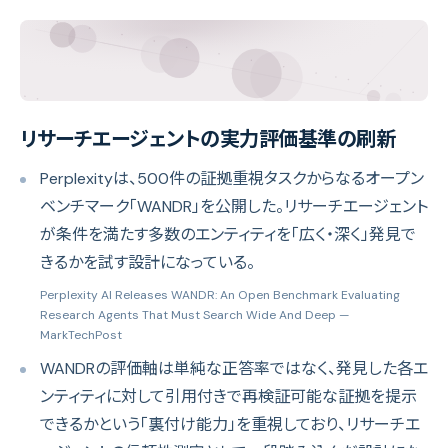
リサーチエージェントの実力評価基準の刷新
Perplexityは、500件の証拠重視タスクからなるオープン
ベンチマーク「WANDR」を公開した。リサーチエージェント
が条件を満たす多数のエンティティを「広く・深く」発見で
きるかを試す設計になっている。
Perplexity AI Releases WANDR: An Open Benchmark Evaluating
Research Agents That Must Search Wide And Deep
—
MarkTechPost
WANDRの評価軸は単純な正答率ではなく、発見した各エ
ンティティに対して引用付きで再検証可能な証拠を提示
できるかという「裏付け能力」を重視しており、リサーチエ