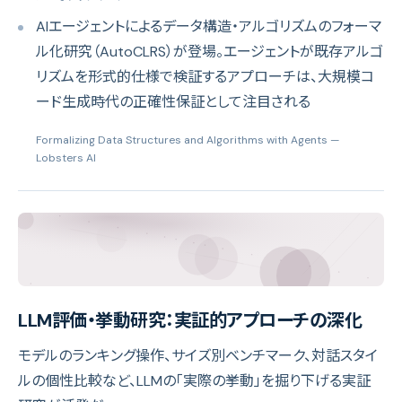
AIエージェントによるデータ構造・アルゴリズムのフォーマ
ル化研究（AutoCLRS）が登場。エージェントが既存アルゴ
リズムを形式的仕様で検証するアプローチは、大規模コ
ード生成時代の正確性保証として注目される
Formalizing Data Structures and Algorithms with Agents
—
Lobsters AI
LLM評価・挙動研究：実証的アプローチの深化
モデルのランキング操作、サイズ別ベンチマーク、対話スタイ
ルの個性比較など、LLMの「実際の挙動」を掘り下げる実証