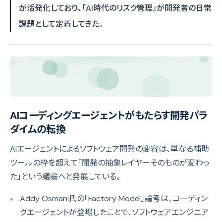
が活発化しており、「AI時代のリスク管理」が開発者の日常
課題として定着してきた。
AIコーディングエージェントがもたらす開発パラ
ダイムの転換
AIエージェントによるソフトウェア開発の変容は、単なる補助
ツールの枠を超えて「開発の抽象レイヤーそのものが変わっ
た」という議論へと発展している。
Addy Osmani氏の「Factory Model」論考は、コーディン
グエージェントが登場したことで、ソフトウェアエンジニア