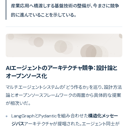
産業応用へ橋渡しする基盤技術の整備が、今まさに競争
的に進んでいることを示している。
AIエージェントのアーキテクチャ競争：設計論と
オープンソース化
マルチエージェントシステムの「どう作るか」を巡り、設計方法
論とオープンソースフレームワークの両面から具体的な提案
が相次いだ。
LangGraphとPydanticを組み合わせた
構造化メッセー
ジバス
アーキテクチャが提唱された。エージェント同士が