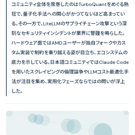
コミュニティ全体を席巻したのはTurboQuantをめぐる熱
狂で、量子化手法への関心がかつてないほど高まってい
る。その一方で、LiteLLMのサプライチェーン攻撃という深
刻なセキュリティインシデントが業界に警鐘を鳴らした。
ハードウェア面ではAMDユーザーが独自フォークやカス
タム実装で制約を乗り越える姿が目立ち、エコシステムの
底力を示している。日本語コミュニティではClaude Code
を用いたスクレイピングの倫理論争やLLMコスト最適化手
法が注目を集め、実用化フェーズならではの問いが浮上
した。