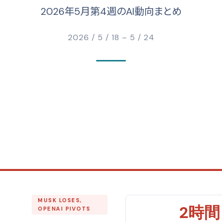
2026年5月第4週のAI動向まとめ
2026 / 5 / 18 – 5 / 24
MUSK LOSES,
2時間
OPENAI PIVOTS