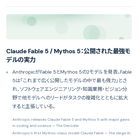
Claude Fable 5 / Mythos 5：公開された最強モ
デルの実力
AnthropicがFable 5とMythos 5の2モデルを発表。Fable
5は「これまで広く公開したモデルの中で最も強力」とさ
れ、ソフトウェアエンジニアリング・知識業務・ビジョン分
野で他モデルへのリードがタスクの複雑化とともに拡大
すると主張している。
Anthropic releases Claude Fable 5 and Mythos 5 with major gains
in coding and science
— The Decoder
Anthropic’s first Mythos-class model Claude Fable
— The Verge AI