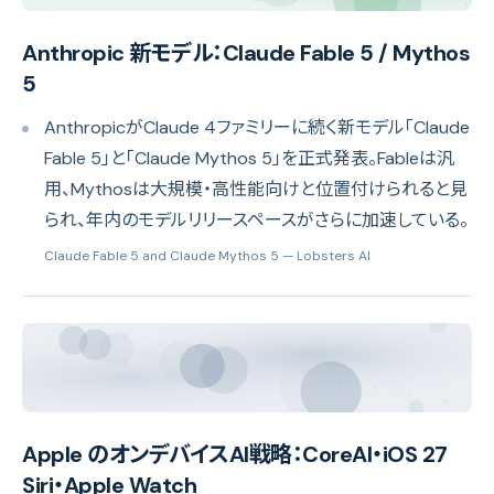
Anthropic 新モデル：Claude Fable 5 / Mythos
5
AnthropicがClaude 4ファミリーに続く新モデル「Claude
Fable 5」と「Claude Mythos 5」を正式発表。Fableは汎
用、Mythosは大規模・高性能向けと位置付けられると見
られ、年内のモデルリリースペースがさらに加速している。
Claude Fable 5 and Claude Mythos 5
— Lobsters AI
Apple のオンデバイスAI戦略：CoreAI・iOS 27
Siri・Apple Watch