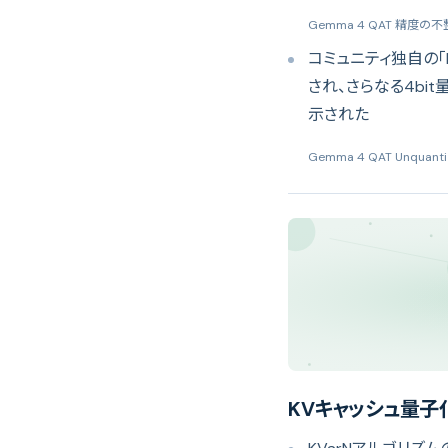
Gemma 4 QAT 精度の
コミュニティ独自の「
され、さらなる4b
示された
Gemma 4 QAT Unquanti
KVキャッシュ量子