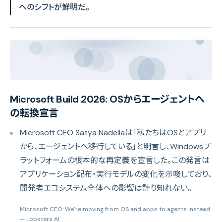
へのシフトが鮮明だ。
Microsoft Build 2026: OSからエージェントへ
の転換宣言
Microsoft CEO Satya Nadellaは「私たちはOSとアプリ
から、エージェントへ移行している」と明言し、Windowsプ
ラットフォームの根本的な再定義を宣言した。この発言は
アプリケーション配布・実行モデルの変化を示唆しており、
開発者エコシステム全体への影響は計り知れない。
Microsoft CEO: We’re moving from OS and apps to agents instead
— Lobsters AI